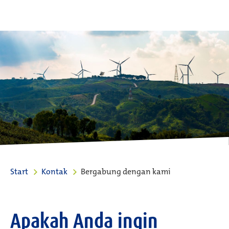
Start
Kontak
Bergabung dengan kami
Apakah Anda ingin